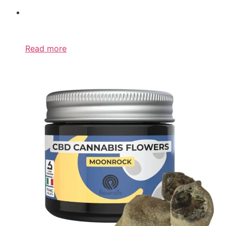
Read more