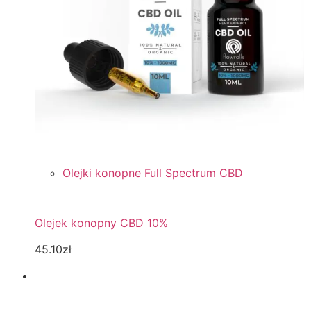
Olejki konopne Full Spectrum CBD
Olejek konopny CBD 10%
45.10zł