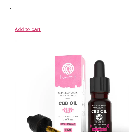
Add to cart