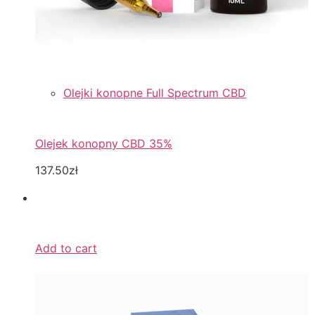
Olejki konopne Full Spectrum CBD
Olejek konopny CBD 35%
137.50zł
Add to cart