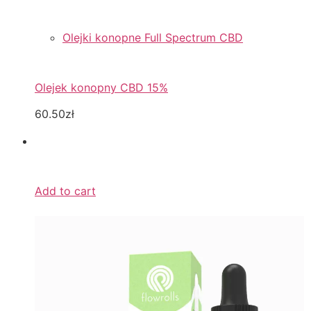
Olejki konopne Full Spectrum CBD
Olejek konopny CBD 15%
60.50zł
Add to cart