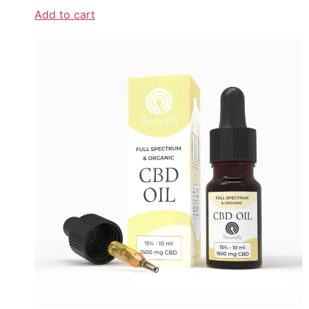
Add to cart