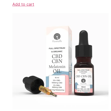
Add to cart