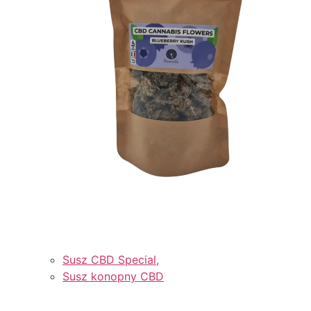
Susz CBD Special,
Susz konopny CBD