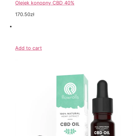
Olejek konopny CBD 40%
170.50zł
Add to cart