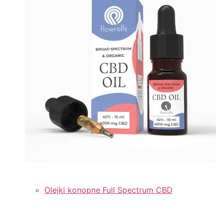
Olejki konopne Full Spectrum CBD