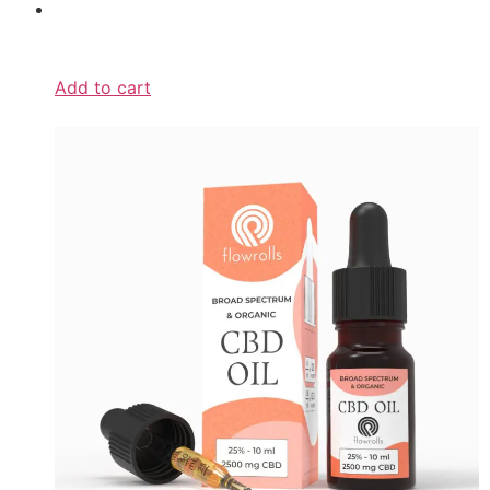
Add to cart