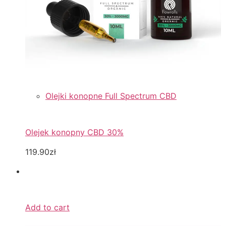
Olejki konopne Full Spectrum CBD
Olejek konopny CBD 30%
119.90zł
Add to cart