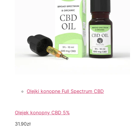
Olejki konopne Full Spectrum CBD
Olejek konopny CBD 5%
31.90zł