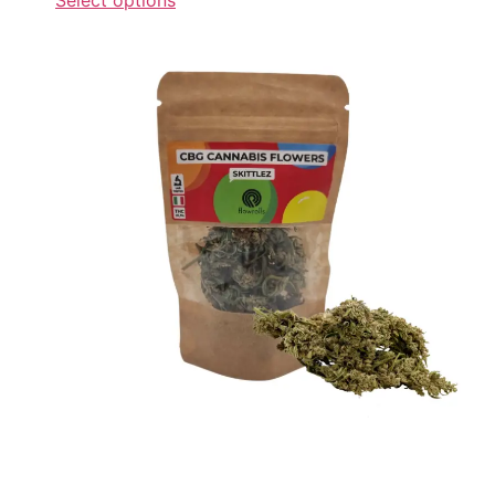
Select options