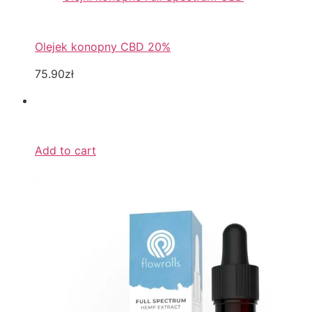
Olejek konopny CBD 20%
75.90zł
Add to cart