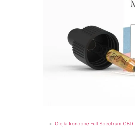
Olejki konopne Full Spectrum CBD