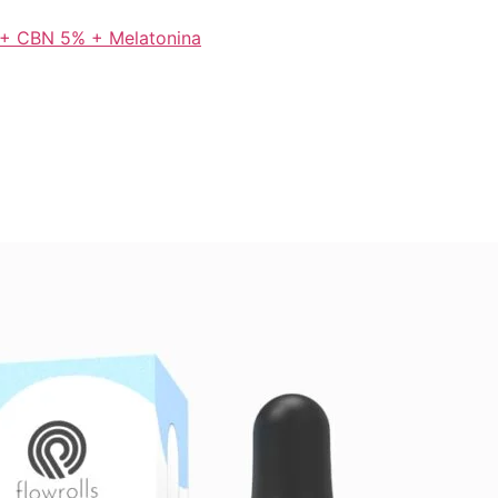
 + CBN 5% + Melatonina